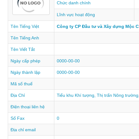
Chức danh chính
Lĩnh vực hoạt động
Tên Tiếng Việt
Công ty CP Đầu tư và Xây dựng Mộc 
Tên Tiếng Anh
Tên Viết Tắt
Ngày cấp phép
0000-00-00
Ngày thành lập
0000-00-00
Mã số thuế
Địa Chỉ
Tiểu khu Khí tượng, Thị trấn Nông trườn
Điện thoại liên hệ
Số Fax
0
Địa chỉ email