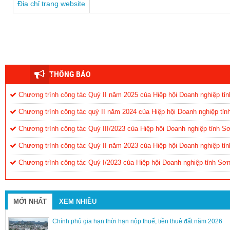
Điạ chỉ trang website
THÔNG BÁO
Chương trình công tác Quý II năm 2025 của Hiệp hội Doanh nghiệp tỉn
Chương trình công tác quý II năm 2024 của Hiệp hội Doanh nghiệp tỉn
Chương trình công tác Quý III/2023 của Hiệp hội Doanh nghiệp tỉnh S
Chương trình công tác Quý II năm 2023 của Hiệp hội Doanh nghiệp tỉn
Chương trình công tác Quý I/2023 của Hiệp hội Doanh nghiệp tỉnh Sơ
MỚI NHẤT
XEM NHIỀU
Chính phủ gia hạn thời hạn nộp thuế, tiền thuê đất năm 2026