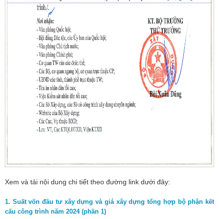
Xem và tải nội dung chi tiết theo đường link dưới đây:
1. Suất vốn đầu tư xây dựng và giá xây dựng tổng hợp bộ phận kết
cấu công trình năm 2024 (phần 1)