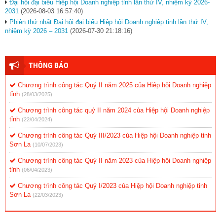
Đại hội đại biểu Hiệp hội Doanh nghiệp tỉnh lần thứ IV, nhiệm kỳ 2026-
2031
(2026-08-03 16:57:40)
Phiên thứ nhất Đại hội đại biểu Hiệp hội Doanh nghiệp tỉnh lần thứ IV,
nhiệm kỳ 2026 – 2031
(2026-07-30 21:18:16)
THÔNG BÁO
Chương trình công tác Quý II năm 2025 của Hiệp hội Doanh nghiệp
tỉnh
(28/03/2025)
Chương trình công tác quý II năm 2024 của Hiệp hội Doanh nghiệp
tỉnh
(22/04/2024)
Chương trình công tác Quý III/2023 của Hiệp hội Doanh nghiệp tỉnh
Sơn La
(10/07/2023)
Chương trình công tác Quý II năm 2023 của Hiệp hội Doanh nghiệp
tỉnh
(06/04/2023)
Chương trình công tác Quý I/2023 của Hiệp hội Doanh nghiệp tỉnh
Sơn La
(22/03/2023)