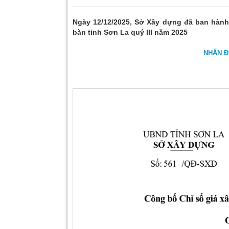
Ngày 12/12/2025, Sở Xây dựng đã ban hành
bàn tỉnh Sơn La quý III năm 2025
NHẤN Đ