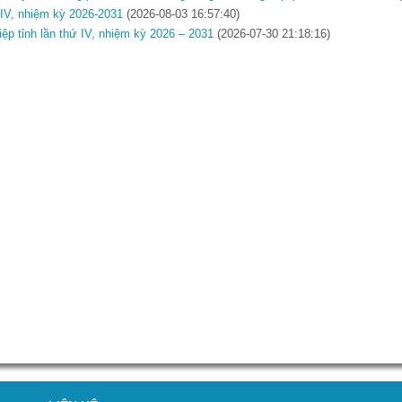
ứ IV, nhiệm kỳ 2026-2031
(2026-08-03 16:57:40)
iệp tỉnh lần thứ IV, nhiệm kỳ 2026 – 2031
(2026-07-30 21:18:16)