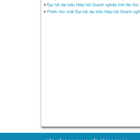
Đại hội đại biểu Hiệp hội Doanh nghiệp tỉnh lần th
Phiên thứ nhất Đại hội đại biểu Hiệp hội Doanh ngh