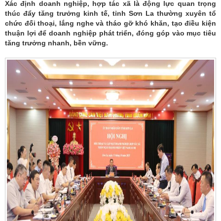
Xác định doanh nghiệp, hợp tác xã là động lực quan trọng
thúc đẩy tăng trưởng kinh tế, tỉnh Sơn La thường xuyên tổ
chức đối thoại, lắng nghe và tháo gỡ khó khăn, tạo điều kiện
thuận lợi để doanh nghiệp phát triển, đóng góp vào mục tiêu
tăng trưởng nhanh, bền vững.