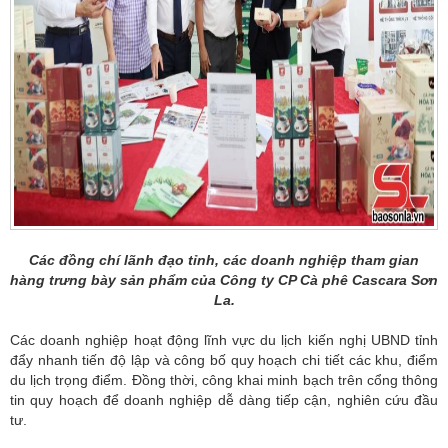
Các đồng chí lãnh đạo tỉnh, các doanh nghiệp tham gian
hàng trưng bày sản phẩm của Công ty CP Cà phê Cascara Sơn
La.
Các doanh nghiệp hoạt động lĩnh vực du lịch kiến nghị UBND tỉnh
đẩy nhanh tiến độ lập và công bố quy hoạch chi tiết các khu, điểm
du lịch trọng điểm. Đồng thời, công khai minh bạch trên cổng thông
tin quy hoạch để doanh nghiệp dễ dàng tiếp cận, nghiên cứu đầu
tư.