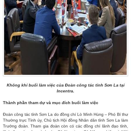
Không khí buổi làm việc của Đoàn công tác tỉnh Sơn La tại
Incentra.
Thành phần tham dự và mục đích buổi làm việc
Đoàn công tác tỉnh Sơn La do đồng chí Lò Minh Hùng – Phó Bí thư
Thường trực Tỉnh ủy, Chủ tịch Hội đồng Nhân dân tỉnh Sơn La làm
Trưởng đoàn. Tham gia đoàn còn có các đồng chí lãnh đạo tỉnh,