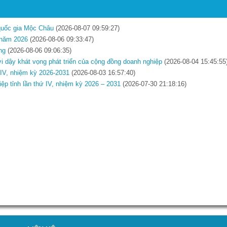
 quốc gia Mộc Châu
(2026-08-07 09:59:27)
t năm 2026
(2026-08-06 09:33:47)
ng
(2026-08-06 09:06:35)
ơi dậy khát vọng phát triển của cộng đồng doanh nghiệp
(2026-08-04 15:45:55
ứ IV, nhiệm kỳ 2026-2031
(2026-08-03 16:57:40)
iệp tỉnh lần thứ IV, nhiệm kỳ 2026 – 2031
(2026-07-30 21:18:16)