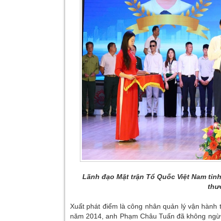
Lãnh đạo Mặt trận Tổ Quốc Việt Nam tỉnh
thư
Xuất phát điểm là công nhân quản lý vận hành 
năm 2014, anh Phạm Châu Tuấn đã không ngừng 