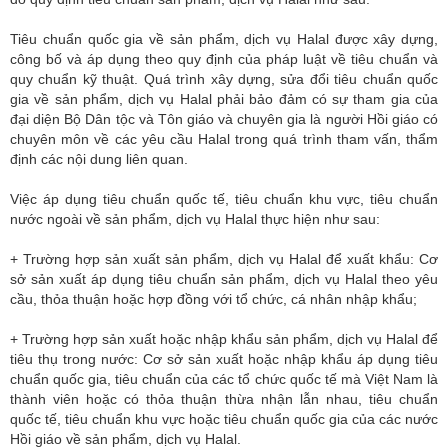
Tiêu chuẩn quốc gia về sản phẩm, dịch vụ Halal được xây dựng,
công bố và áp dụng theo quy định của pháp luật về tiêu chuẩn và
quy chuẩn kỹ thuật. Quá trình xây dựng, sửa đổi tiêu chuẩn quốc
gia về sản phẩm, dịch vụ Halal phải bảo đảm có sự tham gia của
đại diện Bộ Dân tộc và Tôn giáo và chuyên gia là người Hồi giáo có
chuyên môn về các yêu cầu Halal trong quá trình tham vấn, thẩm
định các nội dung liên quan.
Việc áp dụng tiêu chuẩn quốc tế, tiêu chuẩn khu vực, tiêu chuẩn
nước ngoài về sản phẩm, dịch vụ Halal thực hiện như sau:
+ Trường hợp sản xuất sản phẩm, dịch vụ Halal để xuất khẩu: Cơ
sở sản xuất áp dụng tiêu chuẩn sản phẩm, dịch vụ Halal theo yêu
cầu, thỏa thuận hoặc hợp đồng với tổ chức, cá nhân nhập khẩu;
+ Trường hợp sản xuất hoặc nhập khẩu sản phẩm, dịch vụ Halal để
tiêu thụ trong nước: Cơ sở sản xuất hoặc nhập khẩu áp dụng tiêu
chuẩn quốc gia, tiêu chuẩn của các tổ chức quốc tế mà Việt Nam là
thành viên hoặc có thỏa thuận thừa nhận lẫn nhau, tiêu chuẩn
quốc tế, tiêu chuẩn khu vực hoặc tiêu chuẩn quốc gia của các nước
Hồi giáo về sản phẩm, dịch vụ Halal.