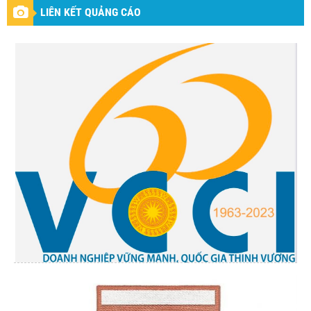
LIÊN KẾT QUẢNG CÁO