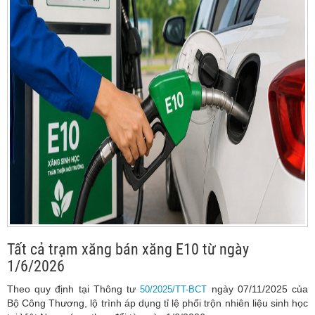
Tất cả trạm xăng bán xăng E10 từ ngày
1/6/2026
Theo quy định tại Thông tư
ngày 07/11/2025 của
50/2025/TT-BCT
Bộ Công Thương, lộ trình áp dụng tỉ lệ phối trộn nhiên liệu sinh học