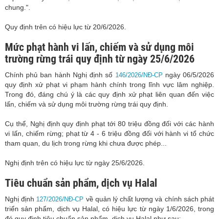
chung.".
Quy định trên có hiệu lực từ 20/6/2026.
Mức phạt hành vi lấn, chiếm và sử dụng môi
trường rừng trái quy định từ ngày 25/6/2026
Chính phủ ban hành Nghị định số
ngày 06/5/2026
146/2026/NĐ-CP
quy định xử phạt vi phạm hành chính trong lĩnh vực lâm nghiệp.
Trong đó, đáng chú ý là các quy định xử phạt liên quan đến việc
lấn, chiếm và sử dụng môi trường rừng trái quy định.
Cụ thể, Nghị định quy định phạt tới 80 triệu đồng đối với các hành
vi lấn, chiếm rừng; phạt từ 4 - 6 triệu đồng đối với hành vi tổ chức
tham quan, du lịch trong rừng khi chưa được phép...
Nghị định trên có hiệu lực từ ngày 25/6/2026.
Tiêu chuẩn sản phẩm, dịch vụ Halal
Nghị định
về quản lý chất lượng và chính sách phát
127/2026/NĐ-CP
triển sản phẩm, dịch vụ Halal, có hiệu lực từ ngày 1/6/2026, trong
đó quy định tiêu chuẩn sản phẩm, dịch vụ Halal như sau: