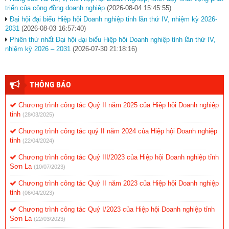
triển của cộng đồng doanh nghiệp
(2026-08-04 15:45:55)
Đại hội đại biểu Hiệp hội Doanh nghiệp tỉnh lần thứ IV, nhiệm kỳ 2026-
2031
(2026-08-03 16:57:40)
Phiên thứ nhất Đại hội đại biểu Hiệp hội Doanh nghiệp tỉnh lần thứ IV,
nhiệm kỳ 2026 – 2031
(2026-07-30 21:18:16)
THÔNG BÁO
Chương trình công tác Quý II năm 2025 của Hiệp hội Doanh nghiệp
tỉnh
(28/03/2025)
Chương trình công tác quý II năm 2024 của Hiệp hội Doanh nghiệp
tỉnh
(22/04/2024)
Chương trình công tác Quý III/2023 của Hiệp hội Doanh nghiệp tỉnh
Sơn La
(10/07/2023)
Chương trình công tác Quý II năm 2023 của Hiệp hội Doanh nghiệp
tỉnh
(06/04/2023)
Chương trình công tác Quý I/2023 của Hiệp hội Doanh nghiệp tỉnh
Sơn La
(22/03/2023)