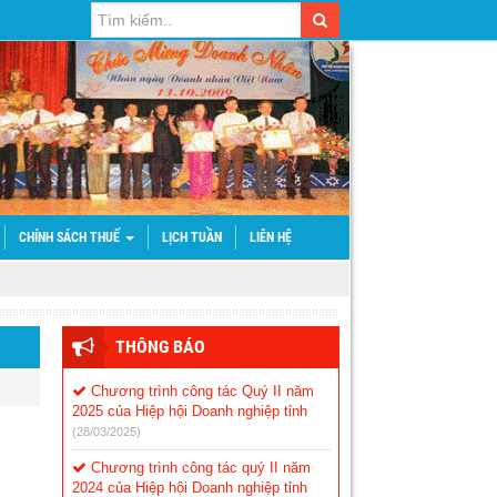
CHÍNH SÁCH THUẾ
LỊCH TUẦN
LIÊN HỆ
THÔNG BÁO
Chương trình công tác Quý II năm
2025 của Hiệp hội Doanh nghiệp tỉnh
(28/03/2025)
Chương trình công tác quý II năm
2024 của Hiệp hội Doanh nghiệp tỉnh