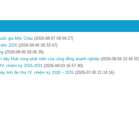
 quốc gia Mộc Châu
(2026-08-07 09:59:27)
t năm 2026
(2026-08-06 09:33:47)
ng
(2026-08-06 09:06:35)
ơi dậy khát vọng phát triển của cộng đồng doanh nghiệp
(2026-08-04 15:45:55
ứ IV, nhiệm kỳ 2026-2031
(2026-08-03 16:57:40)
iệp tỉnh lần thứ IV, nhiệm kỳ 2026 – 2031
(2026-07-30 21:18:16)