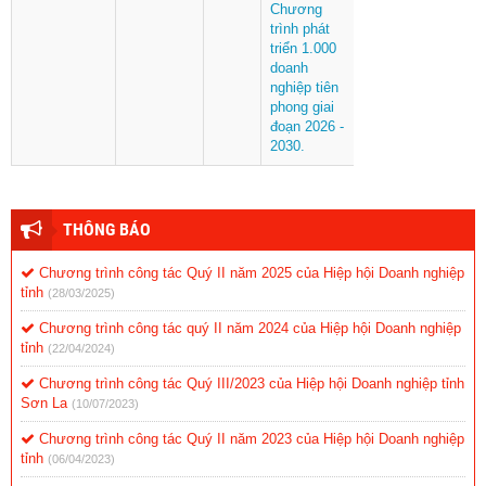
Chương
trình phát
triển 1.000
doanh
nghiệp tiên
phong giai
đoạn 2026 -
2030.
THÔNG BÁO
Chương trình công tác Quý II năm 2025 của Hiệp hội Doanh nghiệp
tỉnh
(28/03/2025)
Chương trình công tác quý II năm 2024 của Hiệp hội Doanh nghiệp
tỉnh
(22/04/2024)
Chương trình công tác Quý III/2023 của Hiệp hội Doanh nghiệp tỉnh
Sơn La
(10/07/2023)
Chương trình công tác Quý II năm 2023 của Hiệp hội Doanh nghiệp
tỉnh
(06/04/2023)