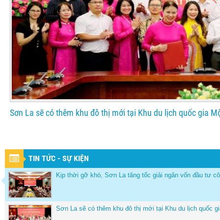
Sơn La sẽ có thêm khu đô thị mới tại Khu du lịch quốc gia 
TIN TỨC - SỰ KIỆN
Kịp thời gỡ khó, Sơn La tăng tốc giải ngân vốn đầu tư c
Sơn La sẽ có thêm khu đô thị mới tại Khu du lịch quốc 