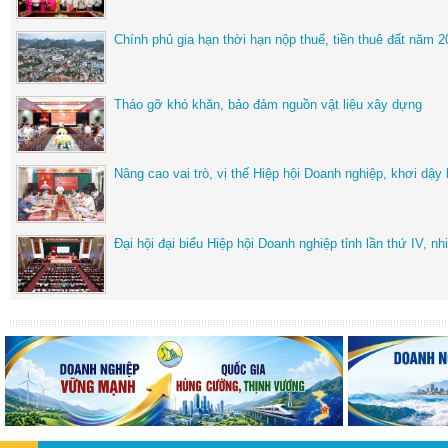
Chính phủ gia hạn thời hạn nộp thuế, tiền thuê đất năm 
Tháo gỡ khó khăn, bảo đảm nguồn vật liệu xây dựng
Nâng cao vai trò, vị thế Hiệp hội Doanh nghiệp, khơi dậy
Đại hội đại biểu Hiệp hội Doanh nghiệp tỉnh lần thứ IV, 