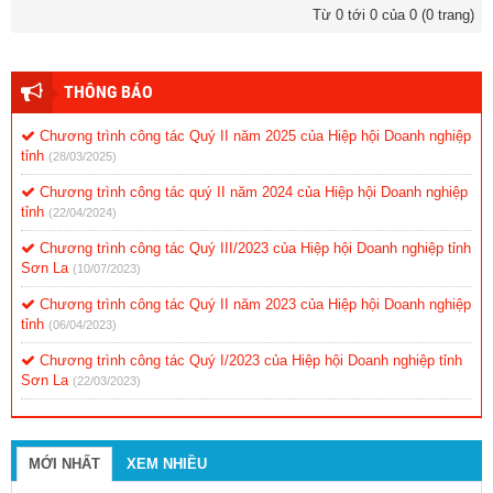
Từ 0 tới 0 của 0 (0 trang)
THÔNG BÁO
Chương trình công tác Quý II năm 2025 của Hiệp hội Doanh nghiệp
tỉnh
(28/03/2025)
Chương trình công tác quý II năm 2024 của Hiệp hội Doanh nghiệp
tỉnh
(22/04/2024)
Chương trình công tác Quý III/2023 của Hiệp hội Doanh nghiệp tỉnh
Sơn La
(10/07/2023)
Chương trình công tác Quý II năm 2023 của Hiệp hội Doanh nghiệp
tỉnh
(06/04/2023)
Chương trình công tác Quý I/2023 của Hiệp hội Doanh nghiệp tỉnh
Sơn La
(22/03/2023)
MỚI NHẤT
XEM NHIỀU