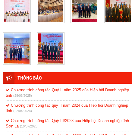
THÔNG BÁO
Chương trình công tác Quý II năm 2025 của Hiệp hội Doanh nghiệp
tỉnh
(28/03/2025)
Chương trình công tác quý II năm 2024 của Hiệp hội Doanh nghiệp
tỉnh
(22/04/2024)
Chương trình công tác Quý III/2023 của Hiệp hội Doanh nghiệp tỉnh
Sơn La
(10/07/2023)