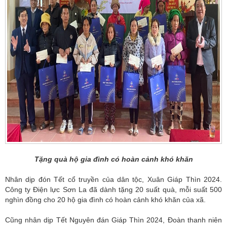
Tặng quà hộ gia đình có hoàn cảnh khó khăn
Nhân dịp đón Tết cổ truyền của dân tộc, Xuân Giáp Thìn 2024.
Công ty Điện lực Sơn La đã dành tặng 20 suất quà, mỗi suất 500
nghìn đồng cho 20 hộ gia đình có hoàn cảnh khó khăn của xã.
Cũng nhân dịp Tết Nguyên đán Giáp Thìn 2024, Đoàn thanh niên