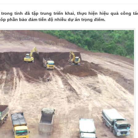
rong tỉnh đã tập trung triển khai, thực hiện hiệu quả công tác
óp phần bảo đảm tiến độ nhiều dự án trọng điểm.