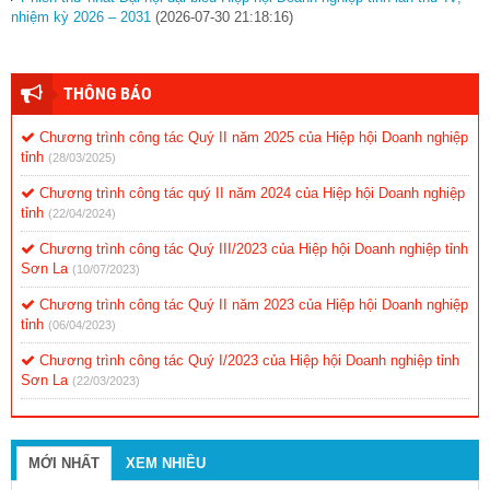
nhiệm kỳ 2026 – 2031
(2026-07-30 21:18:16)
THÔNG BÁO
Chương trình công tác Quý II năm 2025 của Hiệp hội Doanh nghiệp
tỉnh
(28/03/2025)
Chương trình công tác quý II năm 2024 của Hiệp hội Doanh nghiệp
tỉnh
(22/04/2024)
Chương trình công tác Quý III/2023 của Hiệp hội Doanh nghiệp tỉnh
Sơn La
(10/07/2023)
Chương trình công tác Quý II năm 2023 của Hiệp hội Doanh nghiệp
tỉnh
(06/04/2023)
Chương trình công tác Quý I/2023 của Hiệp hội Doanh nghiệp tỉnh
Sơn La
(22/03/2023)
MỚI NHẤT
XEM NHIỀU