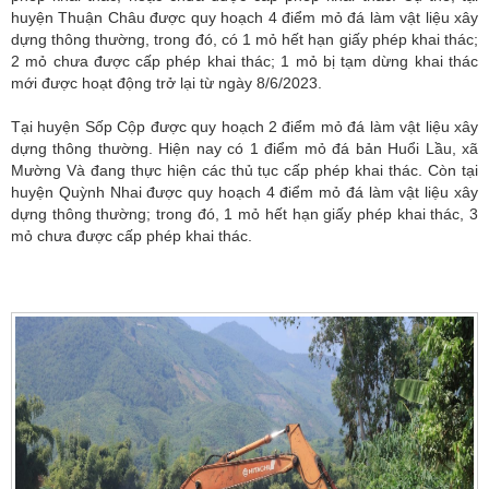
huyện Thuận Châu được quy hoạch 4 điểm mỏ đá làm vật liệu xây
dựng thông thường, trong đó, có 1 mỏ hết hạn giấy phép khai thác;
2 mỏ chưa được cấp phép khai thác; 1 mỏ bị tạm dừng khai thác
mới được hoạt động trở lại từ ngày 8/6/2023.
Tại huyện Sốp Cộp được quy hoạch 2 điểm mỏ đá làm vật liệu xây
dựng thông thường. Hiện nay có 1 điểm mỏ đá bản Huổi Lầu, xã
Mường Và đang thực hiện các thủ tục cấp phép khai thác. Còn tại
huyện Quỳnh Nhai được quy hoạch 4 điểm mỏ đá làm vật liệu xây
dựng thông thường; trong đó, 1 mỏ hết hạn giấy phép khai thác, 3
mỏ chưa được cấp phép khai thác.