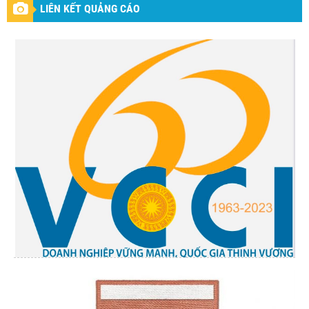
LIÊN KẾT QUẢNG CÁO