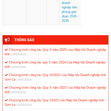
doanh
nghiệp tiên
phong giai
đoạn 2026 -
2030.
THÔNG BÁO
Chương trình công tác Quý II năm 2025 của Hiệp hội Doanh nghiệp
tỉnh
(28/03/2025)
Chương trình công tác quý II năm 2024 của Hiệp hội Doanh nghiệp
tỉnh
(22/04/2024)
Chương trình công tác Quý III/2023 của Hiệp hội Doanh nghiệp tỉnh
Sơn La
(10/07/2023)
Chương trình công tác Quý II năm 2023 của Hiệp hội Doanh nghiệp
tỉnh
(06/04/2023)
Chương trình công tác Quý I/2023 của Hiệp hội Doanh nghiệp tỉnh
Sơn La
(22/03/2023)